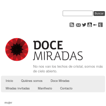
No nos van los techos de cristal, somos más
de cielo abierto.
Inicio
Quiénes somos
Doce Miradas
Miradas invitadas
Manifiesto
Contacto
mujer