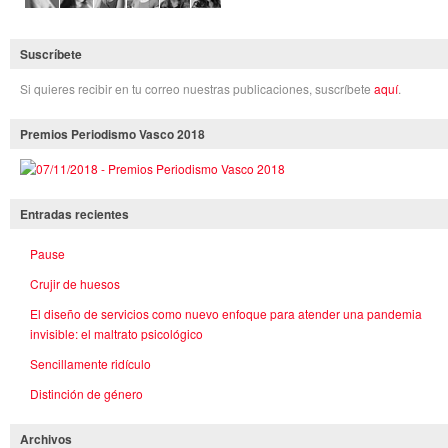
Suscríbete
Si quieres recibir en tu correo nuestras publicaciones, suscríbete
aquí
.
Premios Periodismo Vasco 2018
Entradas recientes
Pause
Crujir de huesos
El diseño de servicios como nuevo enfoque para atender una pandemia
invisible: el maltrato psicológico
Sencillamente ridículo
Distinción de género
Archivos