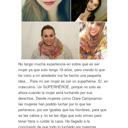
No tengo mucha experiencia en sobre qué es ser
mujer ya que solo tengo 18 años, pero viendo lo que
he visto a mí alrededor me he hecho una pequeña
idea… Para mí ser mujer es ser un superhéroe. Sí, en
masculino. Un SUPERHÉROE, porque no solo es
ahora cuando la mujer está luchando por sus
derechos. Desde mujeres como Clara Campoamor,
las mujeres han podido luchar por lo que les
pertenece, por ser iguales que los hombres, para que
se les valore y no se les diga que solo sirven para
tener hijos o cuidar la casa. He llegado a la
conclusión de que todo lo luchado por nuestras