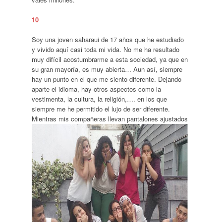
10
Soy una joven saharaui de 17 años que he estudiado
y vivido aquí casi toda mi vida. No me ha resultado
muy difícil acostumbrarme a esta sociedad, ya que en
su gran mayoría, es muy abierta… Aun así, siempre
hay un punto en el que me siento diferente. Dejando
aparte el idioma, hay otros aspectos como la
vestimenta, la cultura, la religión,…. en los que
siempre me he permitido el lujo de ser diferente.
Mientras mis compañeras llevan
pantalones ajustados