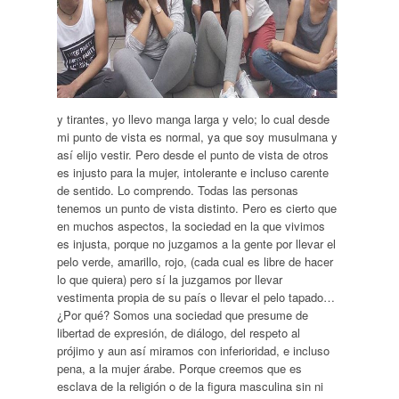
y tirantes, yo llevo manga larga y velo; lo cual desde
mi punto de vista es normal, ya que soy musulmana y
así elijo vestir. Pero desde el punto de vista de otros
es injusto para la mujer, intolerante e incluso carente
de sentido. Lo comprendo. Todas las personas
tenemos un punto de vista distinto. Pero es cierto que
en muchos aspectos, la sociedad en la que vivimos
es injusta, porque no juzgamos a la gente por llevar el
pelo verde, amarillo, rojo, (cada cual es libre de hacer
lo que quiera) pero sí la juzgamos por llevar
vestimenta propia de su país o llevar el pelo tapado…
¿Por qué? Somos una sociedad que presume de
libertad de expresión, de diálogo, del respeto al
prójimo y aun así miramos con inferioridad, e incluso
pena, a la mujer árabe. Porque creemos que es
esclava de la religión o de la figura masculina sin ni