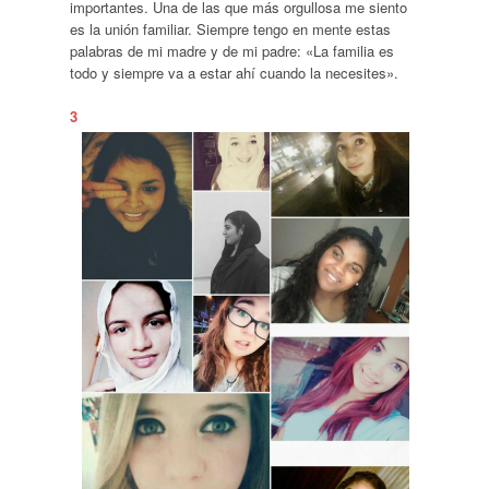
importantes. Una de las que más orgullosa me siento
es la unión familiar. Siempre tengo en mente estas
palabras de mi madre y de mi padre: «La familia es
todo y siempre va a estar ahí cuando la necesites».
3