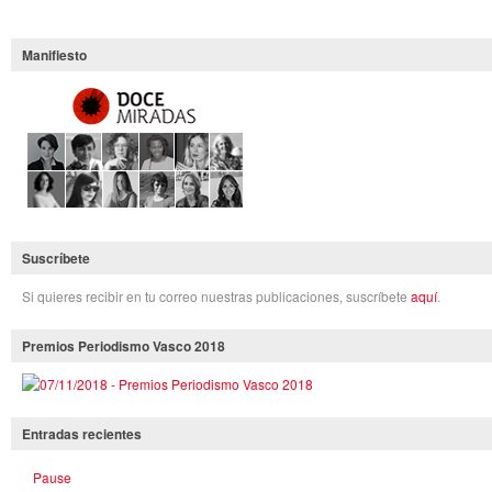
Manifiesto
Suscríbete
Si quieres recibir en tu correo nuestras publicaciones, suscríbete
aquí
.
Premios Periodismo Vasco 2018
Entradas recientes
Pause