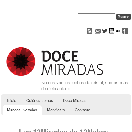
No nos van los techos de cristal, somos más
de cielo abierto.
Inicio
Quiénes somos
Doce Miradas
Miradas invitadas
Manifiesto
Contacto
Las 12Miradas de 12Nubes