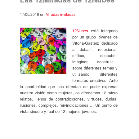
en
17/05/2016
Miradas invitadas
12Nubes
está integrado
por un grupo jóvenes de
Vitoria-Gasteiz dedicado
a debatir, reflexionar,
criticar, descubrir,
imaginar, construir,…
sobre diferentes temas y
utilizando diferentes
formatos creativos. Ante
la oportunidad que nos ofrecían de poder expresar
nuestra visión como mujeres, os ofrecemos 12 micro
relatos, llenos de contradicciones, virtudes, dudas,
ilusiones, complejos, reivindicaciones,… Un punto de
vista sincero y real de 12 mujeres jóvenes.