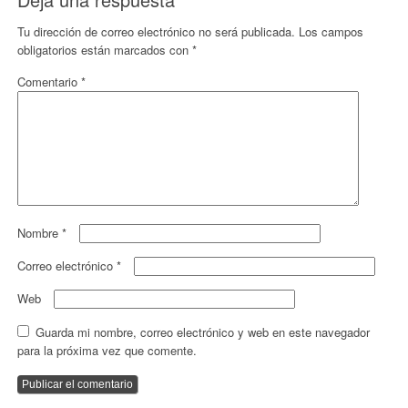
Tu dirección de correo electrónico no será publicada.
Los campos
obligatorios están marcados con
*
Comentario
*
Nombre
*
Correo electrónico
*
Web
Guarda mi nombre, correo electrónico y web en este navegador
para la próxima vez que comente.