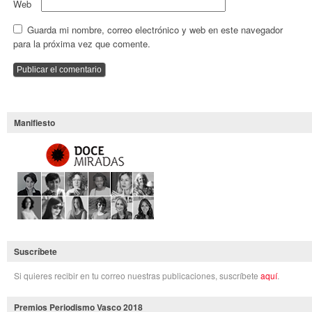
Web
Guarda mi nombre, correo electrónico y web en este navegador
para la próxima vez que comente.
Manifiesto
Suscríbete
Si quieres recibir en tu correo nuestras publicaciones, suscríbete
aquí
.
Premios Periodismo Vasco 2018