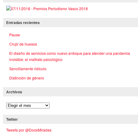
Entradas recientes
Pause
Crujir de huesos
El diseño de servicios como nuevo enfoque para atender una pandemia
invisible: el maltrato psicológico
Sencillamente ridículo
Distinción de género
Archivos
Twitter
Tweets por @DoceMiradas