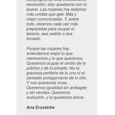
revolución, elijo quedarme con lo
bueno. Las mujeres hoy estamos
más unidas que ayer. Más y
mejor comunicadas. Y, sobre
todo, estamos cada vez más
preparadas para ocupar el
terreno, sea cedido o sea
tomado.
Porque las mujeres hoy
entendemos mejor lo que
merecemos y lo que queremos.
Queremos ocupar el centro de lo
público y de lo privado. No la
graciosa periferia de lo uno ni el
cansado protagonismo de lo otro.
Y nos queremos vivas…
Queremos igualdad sin ambages
y sin vendas. Queremos
evolución, y la queremos ahora.
Ana Erostarbe