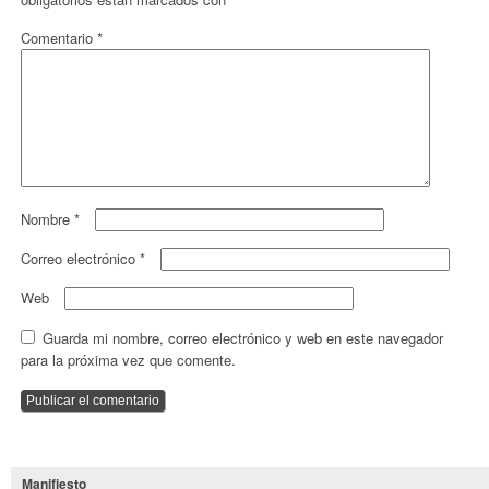
Comentario
*
Nombre
*
Correo electrónico
*
Web
Guarda mi nombre, correo electrónico y web en este navegador
para la próxima vez que comente.
Manifiesto