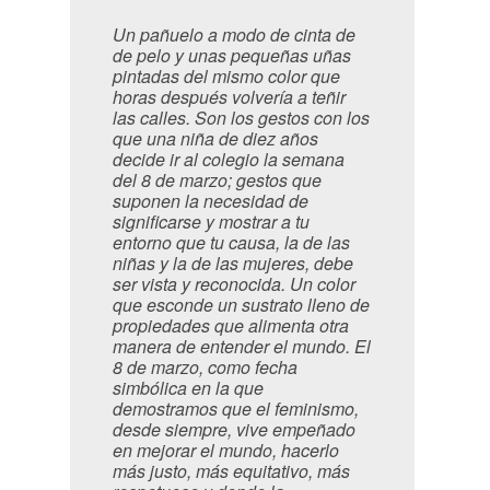
Un pañuelo a modo de cinta de
de pelo y unas pequeñas uñas
pintadas del mismo color que
horas después volvería a teñir
las calles. Son los gestos con los
que una niña de diez años
decide ir al colegio la semana
del 8 de marzo; gestos que
suponen la necesidad de
significarse y mostrar a tu
entorno que tu causa, la de las
niñas y la de las mujeres, debe
ser vista y reconocida. Un color
que esconde un sustrato lleno de
propiedades que alimenta otra
manera de entender el mundo. El
8 de marzo, como fecha
simbólica en la que
demostramos que el feminismo,
desde siempre, vive empeñado
en mejorar el mundo, hacerlo
más justo, más equitativo, más