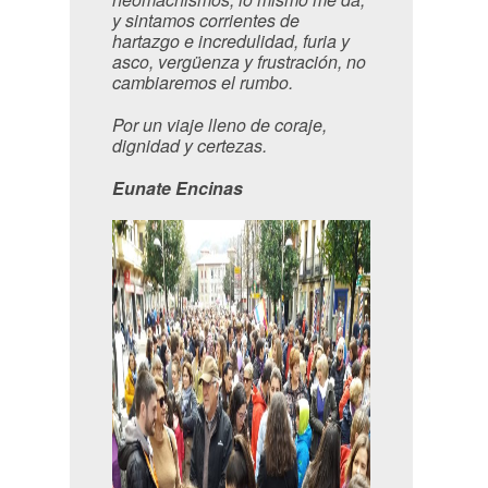
y sintamos corrientes de
hartazgo e incredulidad, furia y
asco, vergüenza y frustración, no
cambiaremos el rumbo.
Por un viaje lleno de coraje,
dignidad y certezas.
Eunate Encinas