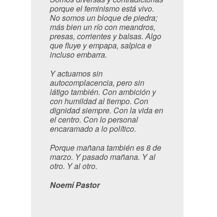
porque el feminismo está vivo.
No somos un bloque de piedra;
más bien un río con meandros,
presas, corrientes y balsas. Algo
que fluye y empapa, salpica e
incluso embarra.
Y actuamos sin
autocomplacencia, pero sin
látigo también. Con ambición y
con humildad al tiempo. Con
dignidad siempre. Con la vida en
el centro. Con lo personal
encaramado a lo político.
Porque mañana también es 8 de
marzo. Y pasado mañana. Y al
otro. Y al otro.
Noemí Pastor