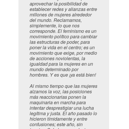
aprovechar la posibilidad de
establecer redes y alianzas entre
millones de mujeres alrededor
del mundo. Reclamamos,
simplemente, lo que nos
corresponde. El feminismo es un
movimiento político para cambiar
las estructuras de poder, para
poner la vida en el centro; es un
movimiento que exige, por medio
de acciones noviolentas, la
igualdad para la mujeres en un
mundo determinado por
hombres. Y es que ¡ya está bien!
Al mismo tiempo que las mujeres
alzamos la voz, las posiciones
más reaccionarias ponen la
maquinaria en marcha para
intentar desprestigiar una lucha
legítima y justa. El año pasado lo
hicieron tímidamente y entre
confusiones; este año, sin