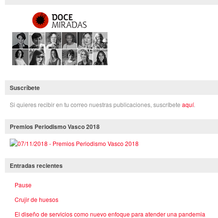
Suscríbete
Si quieres recibir en tu correo nuestras publicaciones, suscríbete
aquí
.
Premios Periodismo Vasco 2018
Entradas recientes
Pause
Crujir de huesos
El diseño de servicios como nuevo enfoque para atender una pandemia