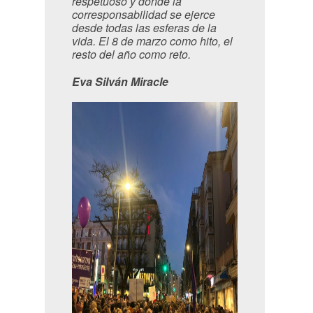
respetuoso y donde la
corresponsabilidad se ejerce
desde todas las esferas de la
vida. El 8 de marzo como hito, el
resto del año como reto.
Eva Silván Miracle