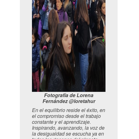
Fotografía de Lorena
Fernández @loretahur
En el equilibrio reside el éxito, en
el compromiso desde el trabajo
constante y el aprendizaje.
Inspirando, avanzando, la voz de
la desigualdad se escucha ya en