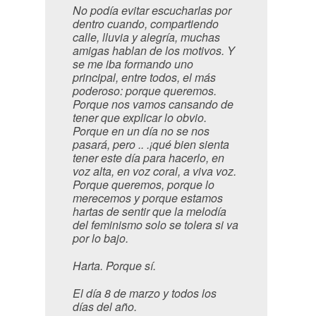
No podía evitar escucharlas por
dentro cuando, compartiendo
calle, lluvia y alegría, muchas
amigas hablan de los motivos. Y
se me iba formando uno
principal, entre todos, el más
poderoso: porque queremos.
Porque nos vamos cansando de
tener que explicar lo obvio.
Porque en un día no se nos
pasará, pero .. .¡qué bien sienta
tener este día para hacerlo, en
voz alta, en voz coral, a viva voz.
Porque queremos, porque lo
merecemos y porque estamos
hartas de sentir que la melodía
del feminismo solo se tolera si va
por lo bajo.
Harta. Porque sí.
El día 8 de marzo y todos los
días del año.