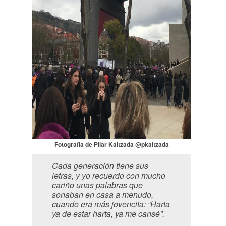
Fotografía de Pilar Kaltzada @pkaltzada
Cada generación tiene sus
letras, y yo recuerdo con mucho
cariño unas palabras que
sonaban en casa a menudo,
cuando era más jovencita: “Harta
ya de estar harta, ya me cansé”.