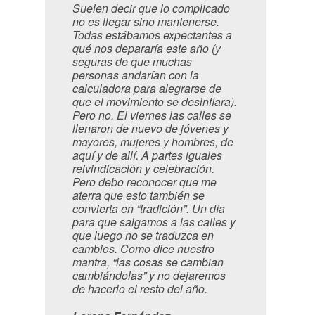
Suelen decir que lo complicado
no es llegar sino mantenerse.
Todas estábamos expectantes a
qué nos depararía este año (y
seguras de que muchas
personas andarían con la
calculadora para alegrarse de
que el movimiento se desinflara).
Pero no. El viernes las calles se
llenaron de nuevo de jóvenes y
mayores, mujeres y hombres, de
aquí y de allí. A partes iguales
reivindicación y celebración.
Pero debo reconocer que me
aterra que esto también se
convierta en “tradición”. Un día
para que salgamos a las calles y
que luego no se traduzca en
cambios. Como dice nuestro
mantra, “las cosas se cambian
cambiándolas” y no dejaremos
de hacerlo el resto del año.