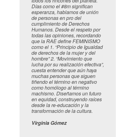
todos los rincones del planeta.
Días como el #8m significan
esperanza, hablamos de unión
de personas en pro del
cumplimiento de Derechos
Humanos. Desde el respeto por
todas las opiniones, recordando
que la RAE define FEMINISMO
como el
1. “Principio de Igualdad
de derechos de la mujer y del
hombre” 2. “Movimiento que
lucha por su realización efectiva”
,
cuesta entender que aún haya
muchas personas que siguen
tiñendo el término en negativo
como homólogo al término
machismo. Diseñamos un futuro
en equidad, construyendo raíces
desde la re-educación y la
transformación de la cultura.
Virginia Gómez