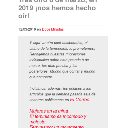
2019 ¡nos hemos hecho
oír!
en
12/03/2019
Doce Miradas
Y aquí va otro post colaborativo, el
último de la temporada, lo prometemos.
Recogemos nuestras impresiones
individuales sobre este pasado 8 de
marzo, los días previos y los
posteriores. Mucho que contar y mucho
que compartir.
Incluimos, además, los enlaces a los
artículos que la semana pasada seis de
El Correo
nosotras publicamos en
.
Mujeres en la mina
El feminismo es incómodo y
molesto
Feminismo: un movimiento