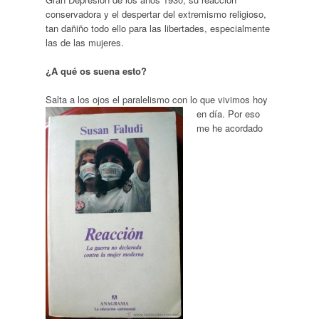
conservadora y el despertar del extremismo religioso,
tan dañiño todo ello para las libertades, especialmente
las de las mujeres.
¿A qué os suena esto?
Salta a los ojos el pa
ralelismo con lo que vivimos hoy
en día. Por eso
me he acordado