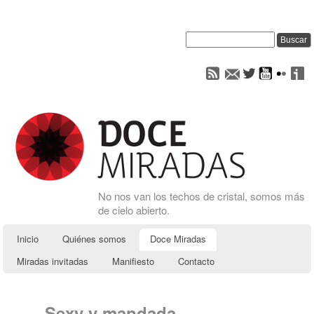
No nos van los techos de cristal, somos más
de cielo abierto.
Inicio
Quiénes somos
Doce Miradas
Miradas invitadas
Manifiesto
Contacto
Sexy y mandada