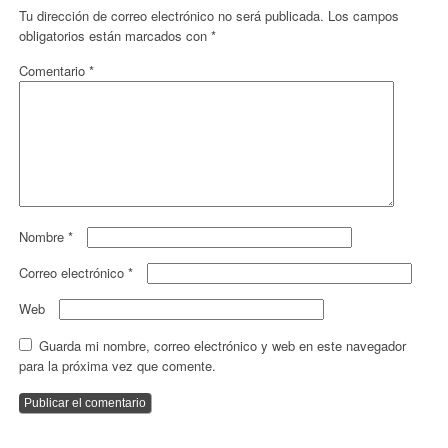
Tu dirección de correo electrónico no será publicada.
Los campos
obligatorios están marcados con
*
Comentario
*
Nombre
*
Correo electrónico
*
Web
Guarda mi nombre, correo electrónico y web en este navegador
para la próxima vez que comente.