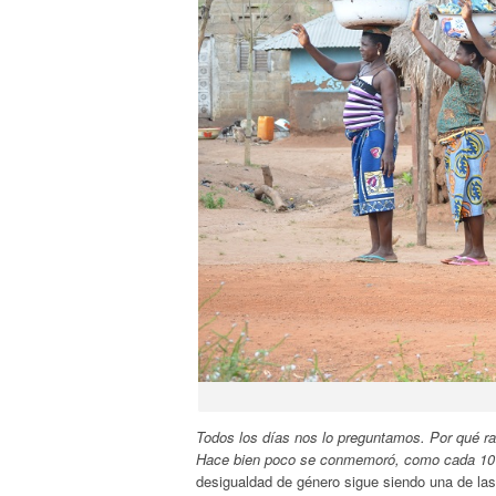
Todos los días nos lo preguntamos. Por qué 
Hace bien poco se conmemoró, como cada 10 d
desigualdad de género sigue siendo una de la