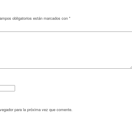
ampos obligatorios están marcados con
*
avegador para la próxima vez que comente.