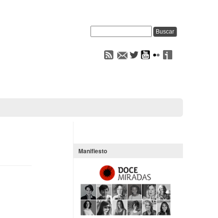
Manifiesto