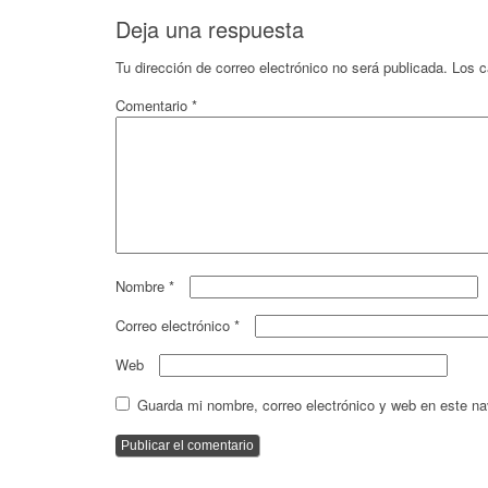
Deja una respuesta
Tu dirección de correo electrónico no será publicada.
Los c
Comentario
*
Nombre
*
Correo electrónico
*
Web
Guarda mi nombre, correo electrónico y web en este n