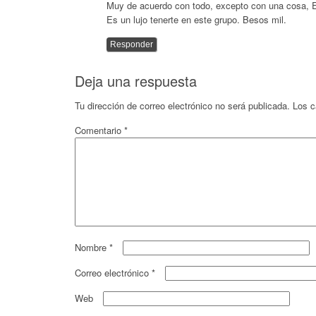
Muy de acuerdo con todo, excepto con una cosa, E
Es un lujo tenerte en este grupo. Besos mil.
Responder
Deja una respuesta
Tu dirección de correo electrónico no será publicada.
Los c
Comentario
*
Nombre
*
Correo electrónico
*
Web