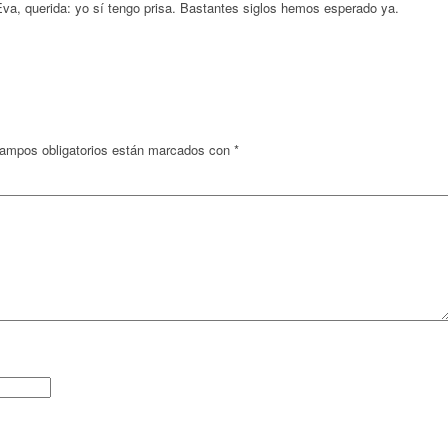
va, querida: yo sí tengo prisa. Bastantes siglos hemos esperado ya.
ampos obligatorios están marcados con
*