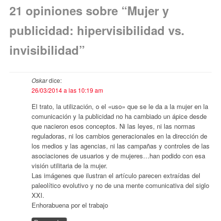
21 opiniones sobre “
Mujer y
publicidad: hipervisibilidad vs.
invisibilidad
”
Oskar
dice:
26/03/2014 a las 10:19 am
El trato, la utilización, o el «uso» que se le da a la mujer en la
comunicación y la publicidad no ha cambiado un ápice desde
que nacieron esos conceptos. Ni las leyes, ni las normas
reguladoras, ni los cambios generacionales en la dirección de
los medios y las agencias, ni las campañas y controles de las
asociaciones de usuarios y de mujeres…han podido con esa
visión utilitaria de la mujer.
Las imágenes que ilustran el artículo parecen extraídas del
paleolítico evolutivo y no de una mente comunicativa del siglo
XXI.
Enhorabuena por el trabajo