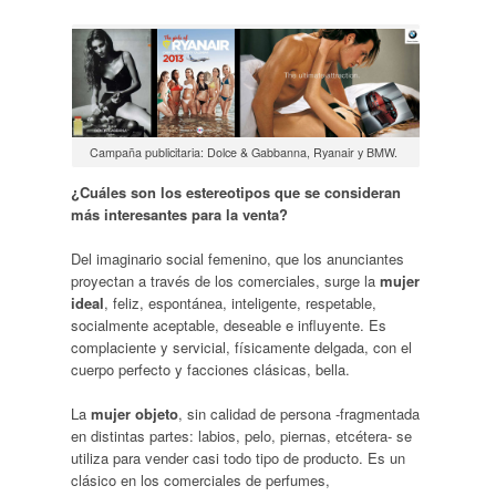
Campaña publicitaria: Dolce & Gabbanna, Ryanair y BMW.
¿Cuáles son los estereotipos que se consideran
más interesantes para la venta?
Del imaginario social femenino, que los anunciantes
proyectan a través de los comerciales, surge la
mujer
ideal
, feliz, espontánea, inteligente, respetable,
socialmente aceptable, deseable e influyente. Es
complaciente y servicial, físicamente delgada, con el
cuerpo perfecto y facciones clásicas, bella.
La
mujer objeto
, sin calidad de persona -fragmentada
en distintas partes: labios, pelo, piernas, etcétera- se
utiliza para vender casi todo tipo de producto. Es un
clásico en los comerciales de perfumes,