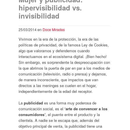
hipervisibilidad vs.
invisibilidad
en
25/03/2014
Doce Miradas
Vivimos en la era de la protección, la era de las
políticas de privacidad, de la famosa Ley de Cookies,
algo que valoramos y defendemos cuando
interactuamos en el ecosistema digital. ¡Bien hecho!
Sin embargo, es sorprendente la despreocupación con
la que abrimos la puerta de par en par a los medios de
comunicación (televisión, radio o prensa) y dejamos,
de manera inconsciente, que impactos que van
directos a las meninges se cuelen en el hogar,
independientemente de la edad del receptor.
La
publicidad
es una forma muy poderosa de
comunicación social, es el “
arte de convencer a los
consumidores
”, el puente entre el producto y la
clientela. A nadie se le escapa que, además del
objetivo principal de venta, la publicidad tiene una