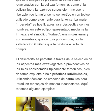
relacionados con la belleza femenina, como si la
belleza fuera la razón de su posición. Incluso la
liberación de la mujer se ha convertido en un tópico
utilizado como argumento para la venta. La
mujer
“liberada”
es hostil, agresiva y despectiva con los
hombres; un estereotipo representado mediante la
firmeza y el simbólico “tortazo”, una
mujer vana y
consumidora
, que compra por comprar, por la
satisfacción ilimitada que le produce el acto de
compra.
El descrédito se perpetúa a través de la selección de
los aspectos más extravagantes o provocativos de
los roles considerados típicamente femeninos, bien
de forma explícita o bajo
prácticas subliminales
,
utilizando técnicas de creación de estímulos para
introducir mensajes de manera inconsciente. Aquí
tenemos algunos ejemplos: