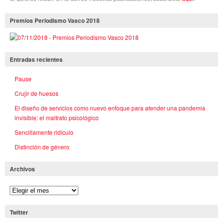
Premios Periodismo Vasco 2018
Entradas recientes
Pause
Crujir de huesos
El diseño de servicios como nuevo enfoque para atender una pandemia
invisible: el maltrato psicológico
Sencillamente ridículo
Distinción de género
Archivos
Twitter