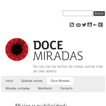
No nos van los techos de cristal, somos más
de cielo abierto.
Inicio
Quiénes somos
Doce Miradas
Miradas invitadas
Manifiesto
Contacto
Mujer y publicidad: