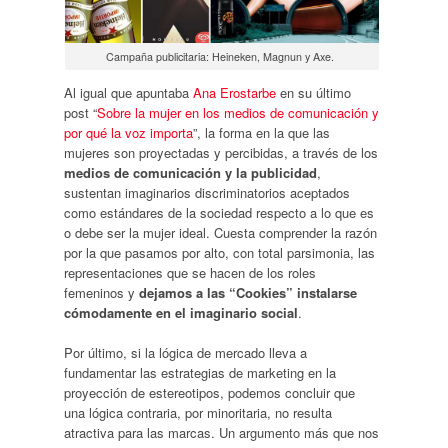
Campaña publicitaria: Heineken, Magnun y Axe.
Al igual que apuntaba
Ana Erostarbe
en su último
post “
Sobre la mujer en los medios de comunicación y
por qué la voz importa
”, la forma en la que las
mujeres son proyectadas y percibidas, a través de los
medios de comunicación y la publicidad
,
sustentan imaginarios discriminatorios aceptados
como estándares de la sociedad respecto a lo que es
o debe ser la mujer ideal. Cuesta comprender la razón
por la que pasamos por alto, con total parsimonia, las
representaciones que se hacen de los roles
femeninos y
dejamos a las “Cookies” instalarse
cómodamente en el imaginario social
.
Por último, si la lógica de mercado lleva a
fundamentar las estrategias de marketing en la
proyección de estereotipos, podemos concluir que
una lógica contraria, por minoritaria, no resulta
atractiva para las marcas. Un argumento más que nos