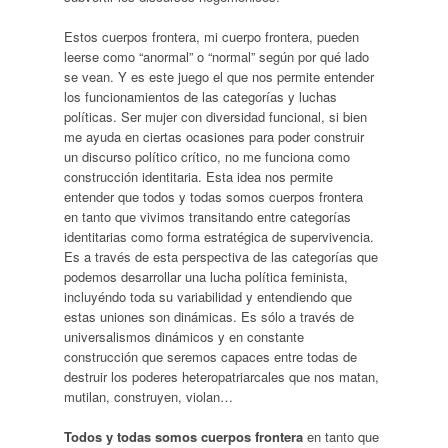
Estos cuerpos frontera, mi cuerpo frontera, pueden
leerse como “anormal” o “normal” según por qué lado
se vean. Y es este juego el que nos permite entender
los funcionamientos de las categorías y luchas
políticas. Ser mujer con diversidad funcional, si bien
me ayuda en ciertas ocasiones para poder construir
un discurso político crítico, no me funciona como
construcción identitaria. Esta idea nos permite
entender que todos y todas somos cuerpos frontera
en tanto que vivimos transitando entre categorías
identitarias como forma estratégica de supervivencia.
Es a través de esta perspectiva de las categorías que
podemos desarrollar una lucha política feminista,
incluyéndo toda su variabilidad y entendiendo que
estas uniones son dinámicas. Es sólo a través de
universalismos dinámicos y en constante
construcción que seremos capaces entre todas de
destruir los poderes heteropatriarcales que nos matan,
mutilan, construyen, violan…
Todos y todas somos cuerpos frontera
en tanto que