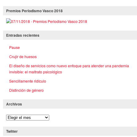
Premios Periodismo Vasco 2018
Entradas recientes
Pause
Crujir de huesos
El diseño de servicios como nuevo enfoque para atender una pandemia
invisible: el maltrato psicológico
Sencillamente ridículo
Distinción de género
Archivos
Twitter