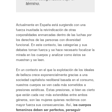
término.
Actualmente en España está surgiendo con una
fuerza inusitada la reivindicación de otras
corporalidades enmarcadas dentro de las luchas por
los derechos de las personas con diversidad
funcional. En este contexto, las categorías y sus
debates toman fuerza y se hace necesario focalizar la
mirada en los cuerpos y analizar como éstos se
muestran y se leen.
En un contexto en el que la explotación de los ideales
de belleza crece exponencialmente gracias a una
sociedad capitalista neoliberal basada en el consumo,
nuestros cuerpos se ven cada más sometidos a
presiones estéticas. Estas presiones, si bien es cierto
que están cada vez más extendidas entre ambos
géneros, son las mujeres quienes recibimos con
mayor fuerza sus consecuencias. Así, l
os cuerpos
femeninos deben ser perfectos, perseguir