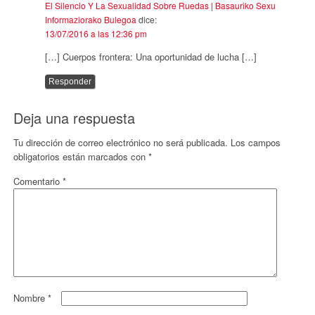
El Silencio Y La Sexualidad Sobre Ruedas | Basauriko Sexu
Informaziorako Bulegoa
dice:
13/07/2016 a las 12:36 pm
[…] Cuerpos frontera: Una oportunidad de lucha […]
Responder
Deja una respuesta
Tu dirección de correo electrónico no será publicada.
Los campos
obligatorios están marcados con
*
Comentario
*
Nombre
*