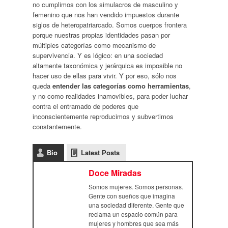
no cumplimos con los simulacros de masculino y
femenino que nos han vendido impuestos durante
siglos de heteropatriarcado. Somos cuerpos frontera
porque nuestras propias identidades pasan por
múltiples categorías como mecanismo de
supervivencia. Y es lógico: en una sociedad
altamente taxonómica y jerárquica es imposible no
hacer uso de ellas para vivir. Y por eso, sólo nos
queda
entender las categorías como herramientas
,
y no como realidades inamovibles, para poder luchar
contra el entramado de poderes que
inconscientemente reproducimos y subvertimos
constantemente.
Bio
Latest Posts
Doce Miradas
Somos mujeres. Somos personas.
Gente con sueños que imagina
una sociedad diferente. Gente que
reclama un espacio común para
mujeres y hombres que sea más