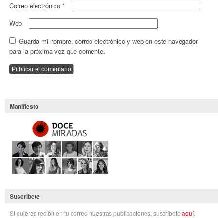
Correo electrónico
*
Web
Guarda mi nombre, correo electrónico y web en este navegador
para la próxima vez que comente.
Manifiesto
Suscríbete
Si quieres recibir en tu correo nuestras publicaciones, suscríbete
aquí
.