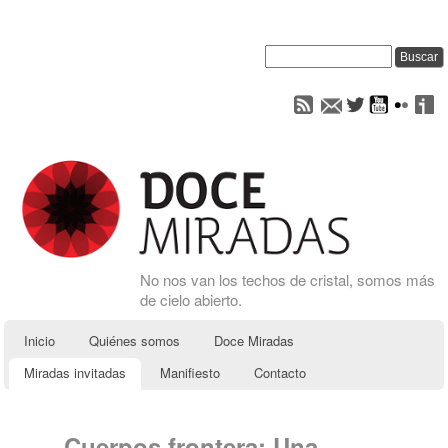
No nos van los techos de cristal, somos más
de cielo abierto.
Inicio
Quiénes somos
Doce Miradas
Miradas invitadas
Manifiesto
Contacto
Cuerpos frontera: Una