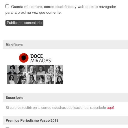
Guarda mi nombre, correo electrónico y web en este navegador
para la próxima vez que comente.
Manifiesto
Suscríbete
Si quieres recibir en tu correo nuestras publicaciones, suscríbete
aquí
.
Premios Periodismo Vasco 2018