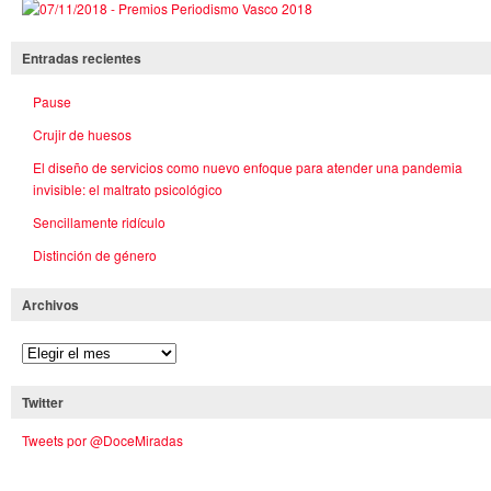
Entradas recientes
Pause
Crujir de huesos
El diseño de servicios como nuevo enfoque para atender una pandemia
invisible: el maltrato psicológico
Sencillamente ridículo
Distinción de género
Archivos
Twitter
Tweets por @DoceMiradas