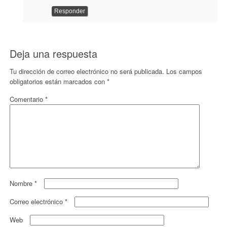
Responder
Deja una respuesta
Tu dirección de correo electrónico no será publicada.
Los campos
obligatorios están marcados con
*
Comentario
*
Nombre
*
Correo electrónico
*
Web