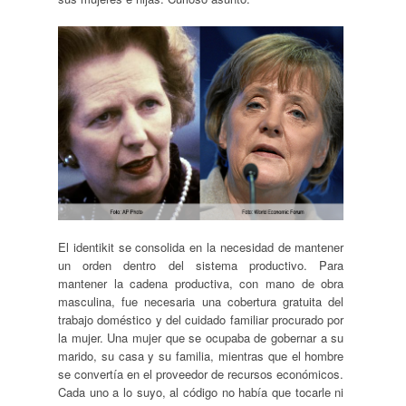
El identikit se consolida en la necesidad de mantener
un orden dentro del sistema productivo. Para
mantener la cadena productiva, con mano de obra
masculina, fue necesaria una cobertura gratuita del
trabajo doméstico y del cuidado familiar procurado por
la mujer. Una mujer que se ocupaba de gobernar a su
marido, su casa y su familia, mientras que el hombre
se convertía en el proveedor de recursos económicos.
Cada uno a lo suyo, al código no había que tocarle ni