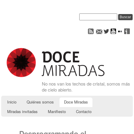
No nos van los techos de cristal, somos más
de cielo abierto.
Inicio
Quiénes somos
Doce Miradas
Miradas invitadas
Manifiesto
Contacto
Desprogramando el