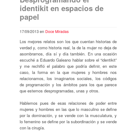
identikit en espacios de
papel
en
17/09/2013
Doce Miradas
Los mejores relatos son los que cuentan historias de
verdad y, como historia real, la de la mujer no deja de
asombrarnos, día sí y día también. En una ocasión
escuché a Eduardo Galeano hablar sobre el “identikit”
y me rechifló el palabro que podría definir, en este
caso, la forma en la que mujeres y hombres nos
relacionamos, los imaginarios sociales, los códigos
de programación y los ámbitos para los que parece
que estemos desprogramadas, unas y otros.
Hablemos pues de esas relaciones de poder entre
mujeres y hombres en las que lo masculino se define
por la dominación, y se vende con la musculatura, y
lo femenino se define por la subordinación y se vende
con la cirugía.