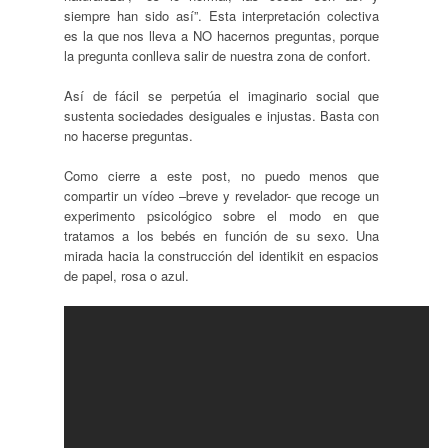
siempre han sido así”. Esta interpretación colectiva
es la que nos lleva a NO hacernos preguntas, porque
la pregunta conlleva salir de nuestra zona de confort.
Así de fácil se perpetúa el imaginario social que
sustenta sociedades desiguales e injustas. Basta con
no hacerse preguntas.
Como cierre a este post, no puedo menos que
compartir un vídeo –breve y revelador- que recoge un
experimento psicológico sobre el modo en que
tratamos a los bebés en función de su sexo. Una
mirada hacia la construcción del identikit en espacios
de papel, rosa o azul.