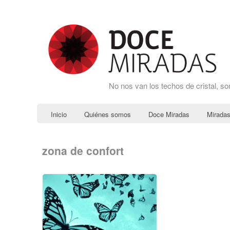
No nos van los techos de cristal, s
Inicio
Quiénes somos
Doce Miradas
Miradas
zona de confort