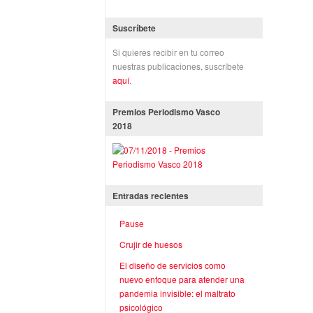
Suscríbete
Si quieres recibir en tu correo
nuestras publicaciones, suscríbete
aquí
.
Premios Periodismo Vasco
2018
Entradas recientes
Pause
Crujir de huesos
El diseño de servicios como
nuevo enfoque para atender una
pandemia invisible: el maltrato
psicológico