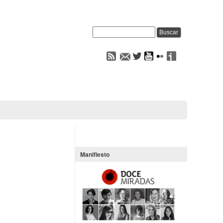
Manifiesto