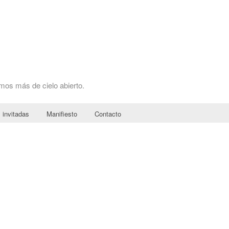
omos más de cielo abierto.
 invitadas
Manifiesto
Contacto