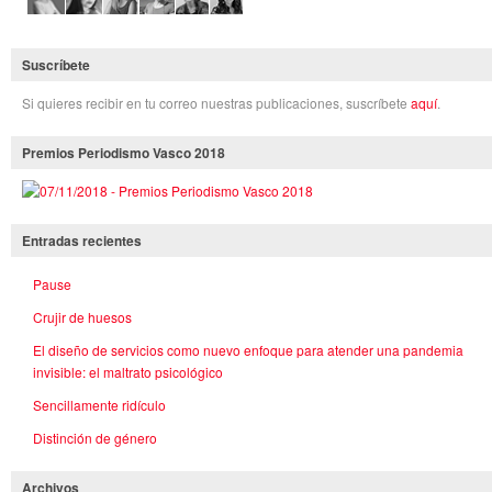
Suscríbete
Si quieres recibir en tu correo nuestras publicaciones, suscríbete
aquí
.
Premios Periodismo Vasco 2018
Entradas recientes
Pause
Crujir de huesos
El diseño de servicios como nuevo enfoque para atender una pandemia
invisible: el maltrato psicológico
Sencillamente ridículo
Distinción de género
Archivos