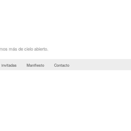
omos más de cielo abierto.
 invitadas
Manifiesto
Contacto