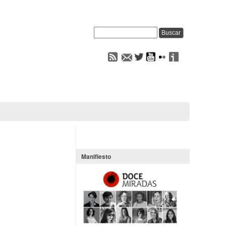
Manifiesto