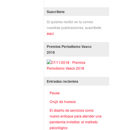
Suscríbete
Si quieres recibir en tu correo
nuestras publicaciones, suscríbete
aquí
.
Premios Periodismo Vasco
2018
Entradas recientes
Pause
Crujir de huesos
El diseño de servicios como
nuevo enfoque para atender una
pandemia invisible: el maltrato
psicológico