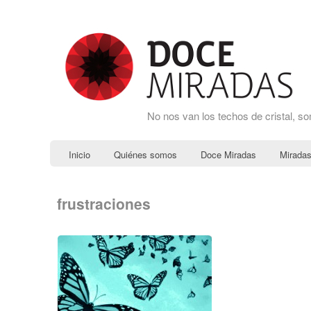
No nos van los techos de cristal, s
Inicio
Quiénes somos
Doce Miradas
Miradas
frustraciones