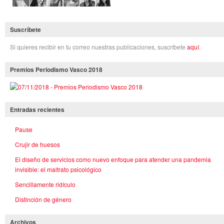
Suscríbete
Si quieres recibir en tu correo nuestras publicaciones, suscríbete
aquí
.
Premios Periodismo Vasco 2018
Entradas recientes
Pause
Crujir de huesos
El diseño de servicios como nuevo enfoque para atender una pandemia
invisible: el maltrato psicológico
Sencillamente ridículo
Distinción de género
Archivos