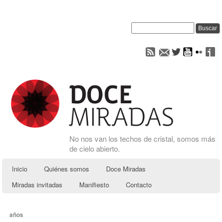
No nos van los techos de cristal, somos más
de cielo abierto.
Inicio
Quiénes somos
Doce Miradas
Miradas invitadas
Manifiesto
Contacto
años